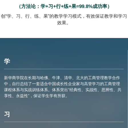
（方法论：学+习+行+练+果=99.8%成功率）
创“学、习、行、练、果”的教学学习模式，有效保证教学和学习
效果。
学
新华商学院在长期与哈佛、牛津、清华、北大的工商管理教学合作
中，自行总结了一套适合中国成长性企业家与高管学习的工商管理
课程体系与实战训练体系。体系突出“经典性、实战性、思辨性、共
享性、永益性”，保证学生学有所获。
习