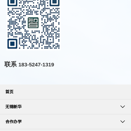
联系
183-5247-1319
首页
无锡新华
合作办学