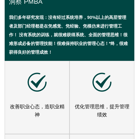
洞察 PMBA
我们多年研究发现：没有经过系统培养，90%以上的高层管理
者及部门经理都是在凭感觉、凭经验、凭模仿来进行管理工
作！ 没有系统的训练，就很难获得系统、全面的管理思维！很
难形成必备的管理技能！很难保持职业的管理心态！*终，很难
获得良好的管理成效！
改善职业心态，造职业精
优化管理思维，提升管理
神
绩效