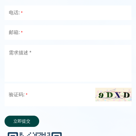
电话:
*
邮箱:
*
验证码:
*
立即提交