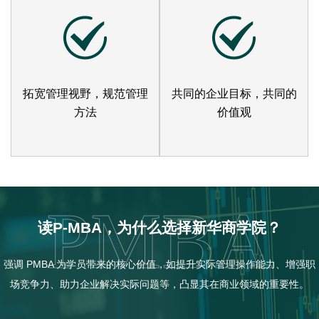
拓宽管理视野，规范管理
共同的企业目标，共同的
方法
价值观
PMBA
读P-MBA，为什么选择新华商学院？
强调 PMBA 为学员带来的核心价值，如提升实际管理操作能力、增强职
场竞争力、助力企业解决实际问题等，凸显其在商业领域的重要性。