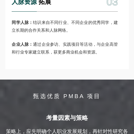
03
人脉资源
拓展
同学人脉：
结识来自不同行业、不同企业的优秀同学，建
立长期的合作关系和人脉网络。
企业人脉：
通过企业参访、实践项目等活动，与企业高管
和行业专家建立联系，获更多商业机会和资源。
甄选优质 PMBA 项目
考量因素与策略
策略上，应先明确个人职业发展规划，再针对性研究各