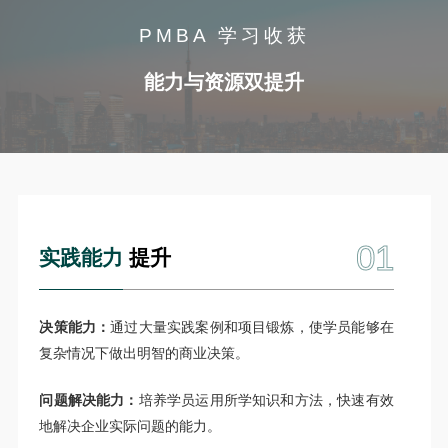
PMBA 学习收获
能力与资源双提升
01
实践能力
提升
决策能力：
通过大量实践案例和项目锻炼，使学员能够在
复杂情况下做出明智的商业决策。
问题解决能力：
培养学员运用所学知识和方法，快速有效
地解决企业实际问题的能力。