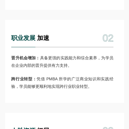
02
职业发展
加速
晋升机会增加：
具备更强的实践能力和综合素养，为学员
在企业内部的晋升提供有力支持。
跨行业转型：
凭借 PMBA 所学的广泛商业知识和实践经
验，学员能够更顺利地实现跨行业职业转型。