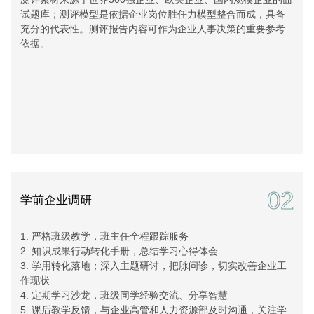
试题库；测评模型是依据企业岗位胜任力模型整合而成，具备
充分的代表性。测评报告内容可作为企业人事决策的重要参考
依据。
02
学前企业调研
1. 严格班级教学，班主任全程跟踪服务
2. 知识成果行动转化手册，总结学习心得体会
3. 学用转化落地；深入主题研讨，把脉问诊，切实改善企业工
作现状
4. 定期学习沙龙，班级同学经验交流、分享智慧
5. 课后教学反馈，与企业高管和人力资源部及时沟通，关注学