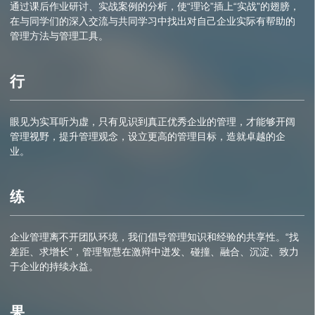
通过课后作业研讨、实战案例的分析，使“理论”插上“实战”的翅膀，
在与同学们的深入交流与共同学习中找出对自己企业实际有帮助的
管理方法与管理工具。
行
眼见为实耳听为虚，只有见识到真正优秀企业的管理，才能够开阔
管理视野，提升管理观念，设立更高的管理目标，造就卓越的企
业。
练
企业管理离不开团队环境，我们倡导管理知识和经验的共享性。“找
差距、求增长”，管理智慧在激辩中迸发、碰撞、融合、沉淀、致力
于企业的持续永益。
果