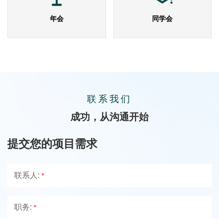
年会
同学会
联系我们
成功，从沟通开始
提交您的项目需求
联系人:
*
职务:
*