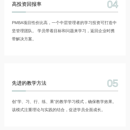
04
高投资回报率
PMBA项目性价比高，一个中层管理者的学习投资可打造中
坚管理团队。 学员带着目标和问题来学习，返回企业时携
带解决方案。
05
先进的教学方法
创“学、习、行、练、果”的教学学习模式，确保教学效果。
该模式注重理论与实践的结合，促进学员全面成长。