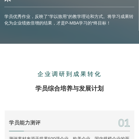
学员优秀作业，反映了“学以致用”的教学理论和方式。将学习成果转
化为企业绩效倍增的结果，才是P-MBA学习的*终目标！
企业调研到成果转化
学员综合培养与发展计划
01
学员能力测评
测评素材来源于世界500强企业、欧美企业、国内规模企业的面