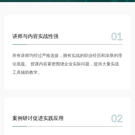
01
讲师与内容实战性强
所有讲师均经过严格选拔，拥有实战的职业经历和深厚的理
论底蕴。 授课内容紧密围绕企业实际问题，提供大量实战
工具辅助教学。
02
案例研讨促进实践应用