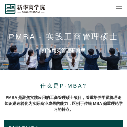
PMBA - 实践工商管理硕士
打造精英管理新篇章
什么是P-MBA?
PMBA 是聚焦实践应用的工商管理硕士项目，着重培养学员将理论
知识迅速转化为实际商业成果的能力，区别于传统 MBA 偏重理论学
习的特点。