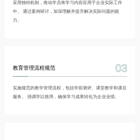
采用独特机制，推动学员将学习内容应用于企业实际工作
中。 通过案例研讨，加深理解并提升解决实际问题的能
力。
03
教育管理流程规范
实施规范的教学管理流程，包括学前测评、课堂教学和课后
服务。 强调学以致用，确保学习成果转化为企业业绩。