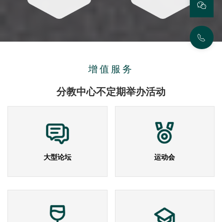
增值服务
分教中心不定期举办活动
大型论坛
运动会