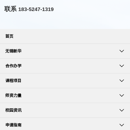
联系
183-5247-1319
首页
无锡新华
合作办学
课程项目
师资力量
校园资讯
申请指南