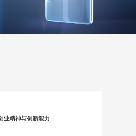
创业精神与创新能力