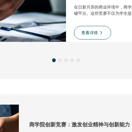
在日新月异的商业环境中，商学
键平台。这些竞赛不仅为学生提
业**。创新竞赛往往围绕实际
案。在竞赛过程中，学生···
查看详情
商学院创新竞赛：激发创业精神与创新能力