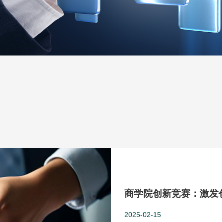
商学院创新竞赛：激发
2025-02-15