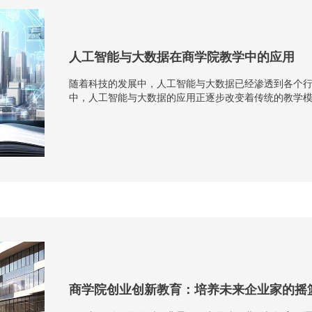
人工智能与大数据在商学院教学中的应用
随着科技的发展中，人工智能与大数据已经渗透到各个
中，人工智能与大数据的应用正逐步改变着传统的教学
新的可能。人工智能技术的引入，使得商学院能够实现个性
商学院创业创新教育：培养未来企业家的摇