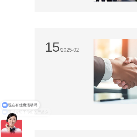
15
/2025-02
可以介绍下你们的产品么