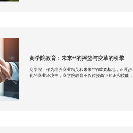
商学院教育：未来**的摇篮与变革的引擎
商学院，作为培养商业精英和未来**的重要基地，正逐
化的商业环境中，商学院教育不仅传授商业知识和技能
会责任感的未来**。商学院通过系统的课程设置和实践项目