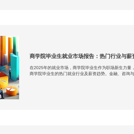
商学院毕业生就业市场报告：热门行业与薪
在2025年的就业市场，商学院毕业生作为职场新生力
商学院毕业生的热门就业行业及薪资趋势。金融、咨询
领域。金融行业以其稳定的职业前景和丰厚的薪资待遇，吸