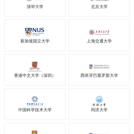
清华大学
北京大学
新加坡国立大学
上海交通大学
香港中文大学（深圳）
西班牙巴塞罗那大学
中国科学技术大学
同济大学