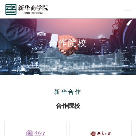
合作院校
新华合作
合作院校