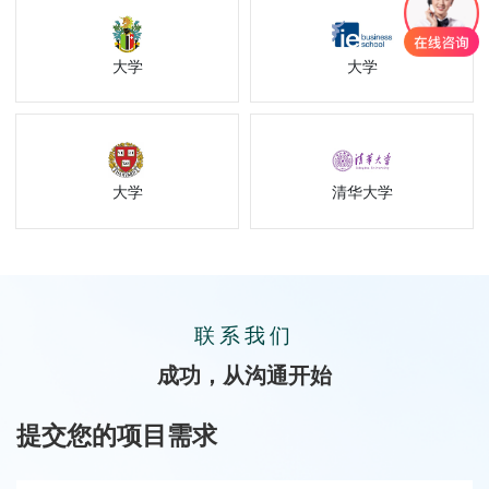
大学
大学
大学
清华大学
联系我们
成功，从沟通开始
提交您的项目需求