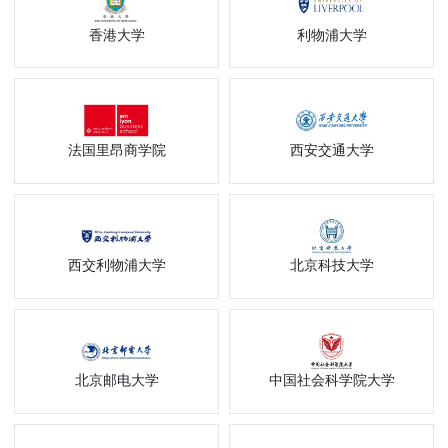
香港大学
利物浦大学
法国里昂商学院
西安交通大学
西交利物浦大学
北京科技大学
北京邮电大学
中国社会科学院大学