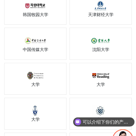
韩国牧园大学
天津财经大学
中国传媒大学
沈阳大学
大学
大学
大学
大学
可以介绍下你们的产品么