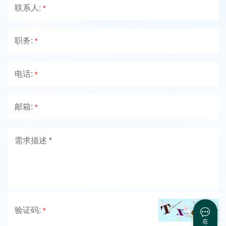
联系人:
*
职务:
*
电话:
*
邮箱:
*
验证码:
*
在