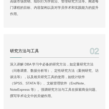
高级市场营销、组织行为学前沿、管理研究方法等。阐述每
门课程的目标、内容架构以及对学员学术和实践能力的提升
作用。
02
研究方法与工具
深入讲解 DBA 学习中必备的研究方法，如定量研究方法
（问卷调查、数据分析等）、定性研究方法（案例研究、访
谈法等），以及相关研究工具的使用，如统计软件
（SPSS、STATA 等）、文献管理软件（EndNote、
NoteExpress 等）。强调研究方法与工具在探索商业问题、
撰写学术论文中的关键作用。