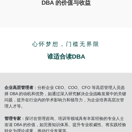
DBA 的价值与收益
心怀梦想，门槛无界限
谁适合读DBA
企业高层管理者
：分析企业 CEO、COO、CFO 等高层管理人员选
择 DBA 的动机和优势，如通过深入研究解决企业战略发展中的关键
问题，提升在行业内的学术影响力和领导力，为企业培养高层次管
理人才等。
管理专家
：探讨在管理咨询、培训等领域具有丰富经验的专业人士
攻读 DBA 的价值，如完善知识体系、提升专业权威性、将实践经验
转化为理论成果，推动行业发展等。