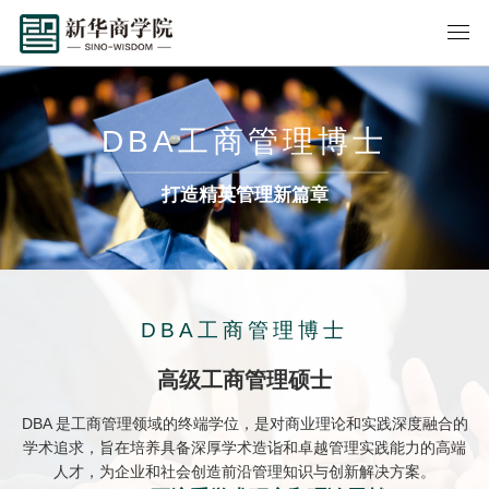
DBA工商管理博士
打造精英管理新篇章
DBA工商管理博士
高级工商管理硕士
DBA 是工商管理领域的终端学位，是对商业理论和实践深度融合的
学术追求，旨在培养具备深厚学术造诣和卓越管理实践能力的高端
人才，为企业和社会创造前沿管理知识与创新解决方案。