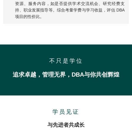
资源、服务内容，如是否提供学术交流机会、研究经费支
持、职业发展指导等。综合考量学费与学习收益，评估 DBA
项目的性价比。
不只是学位
追求卓越，管理无界，DBA与你共创辉煌
学员见证
与先进者共成长