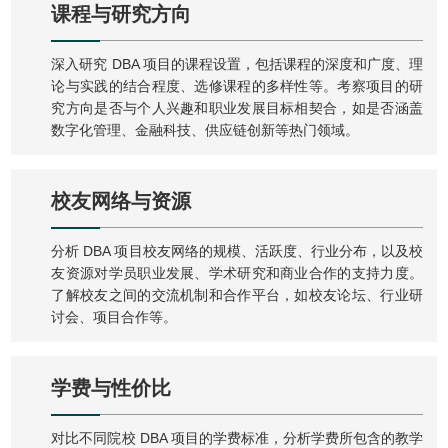
课程与研究方向
深入研究 DBA 项目的课程设置，包括课程的深度和广度、理
论与实践的结合程度、选修课程的多样性等。考察项目的研
究方向是否与个人兴趣和职业发展目标相契合，如是否涵盖
数字化管理、金融科技、供应链创新等热门领域。
校友网络与资源
分析 DBA 项目校友网络的规模、活跃度、行业分布，以及校
友资源对学员职业发展、学术研究和商业合作的支持力度。
了解校友之间的交流机制和合作平台，如校友论坛、行业研
讨会、项目合作等。
学费与性价比
对比不同院校 DBA 项目的学费标准，分析学费所包含的教学