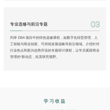
03
专业选修与前沿专题
列举 DBA 项目中的特色选修课程，如数字化转型管理、人
工智能与商业创新、可持续发展战略等前沿领域。介绍针对
行业热点和新兴趋势开设的专题研讨课程，让学员紧跟商业
管理的*新动态，拓宽研究视野。
学习收益