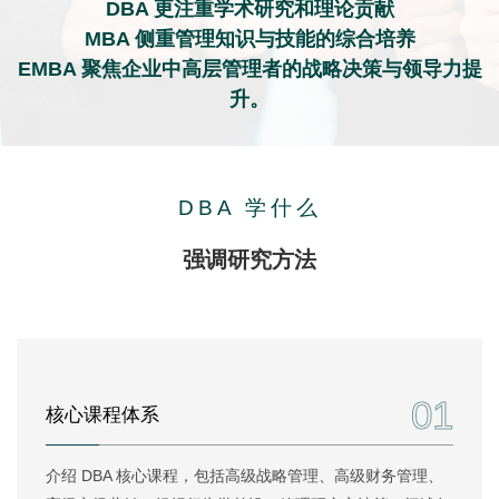
DBA 更注重学术研究和理论贡献
MBA 侧重管理知识与技能的综合培养
EMBA 聚焦企业中高层管理者的战略决策与领导力提
升。
DBA 学什么
强调研究方法
01
核心课程体系
介绍 DBA 核心课程，包括高级战略管理、高级财务管理、