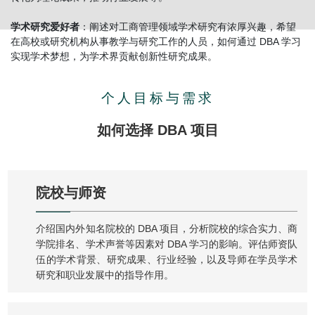
学术研究爱好者
：阐述对工商管理领域学术研究有浓厚兴趣，希望
在高校或研究机构从事教学与研究工作的人员，如何通过 DBA 学习
实现学术梦想，为学术界贡献创新性研究成果。
个人目标与需求
如何选择 DBA 项目
院校与师资
介绍国内外知名院校的 DBA 项目，分析院校的综合实力、商
学院排名、学术声誉等因素对 DBA 学习的影响。评估师资队
伍的学术背景、研究成果、行业经验，以及导师在学员学术
研究和职业发展中的指导作用。