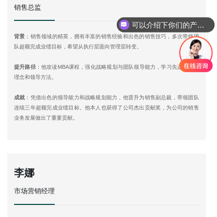
可以介绍下你们的产品么
销售总监
你们是怎么收费的呢
背景
：销售领域的精英，拥有丰富的销售经验和出色的销售技巧，多次带领团
队超额完成业绩目标，希望从执行层面向管理层转变。
提升路径
：他攻读MBA课程，强化战略规划与团队领导能力，学习先进的管理
理念和领导方法。
成就
：凭借出色的领导能力和战略规划能力，他晋升为销售副总裁，带领团队
连续三年超额完成业绩目标。他本人也获得了公司杰出贡献奖，为公司的销售
业务发展做出了重要贡献。
李娜
市场营销经理