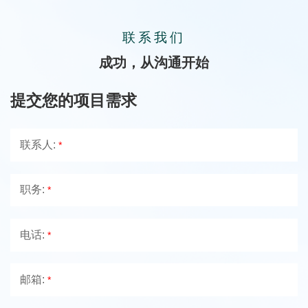
联系我们
成功，从沟通开始
提交您的项目需求
联系人:
*
职务:
*
电话:
*
邮箱:
*