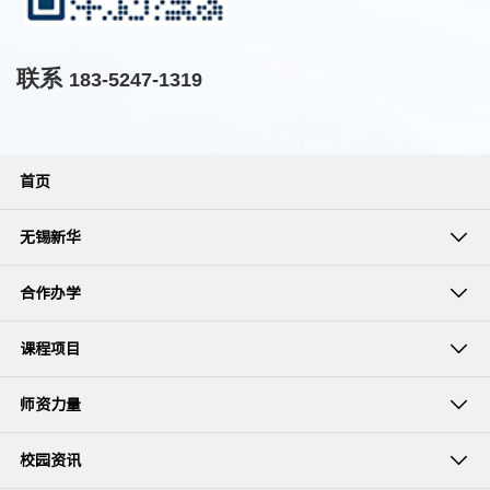
联系
183-5247-1319
首页
无锡新华
合作办学
课程项目
师资力量
校园资讯