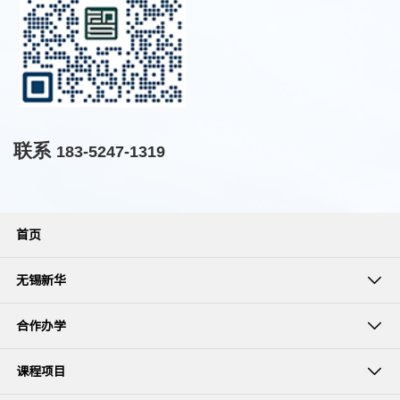
联系
183-5247-1319
首页
无锡新华
合作办学
课程项目