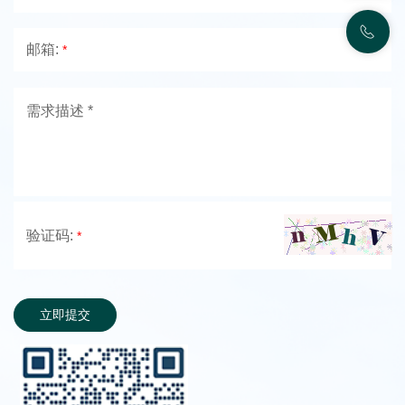
邮箱:
*
验证码:
*
立即提交