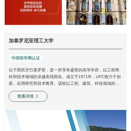
加泰罗尼亚理工大学
中国留学网认证
位于西班牙巴塞罗那，是一所享有盛誉的高等学府，以工程商
科和技术领域的卓越表现闻名。成立于1971年，UPC致力于创
新、应用研究和技术教育。该校以工程、建筑、科技领域的研
究与教学为核心，现为西班牙**的公立理工大学，被誉为“西班
查看详情
牙*好的理工大学”之一。