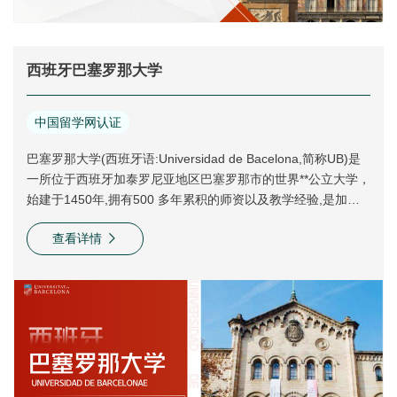
西班牙巴塞罗那大学
中国留学网认证
巴塞罗那大学(西班牙语:Universidad de Bacelona,简称UB)是
一所位于西班牙加泰罗尼亚地区巴塞罗那市的世界**公立大学，
始建于1450年,拥有500 多年累积的师资以及教学经验,是加泰
罗尼亚*古老、面积*大以及学生和教职人员*多的大学。
查看详情